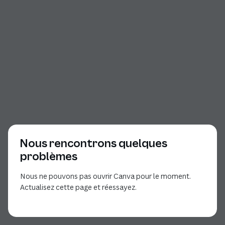
Nous rencontrons quelques
problèmes
Nous ne pouvons pas ouvrir Canva pour le moment.
Actualisez cette page et réessayez.